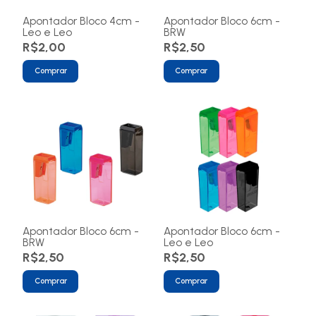
Apontador Bloco 4cm -
Apontador Bloco 6cm -
Leo e Leo
BRW
R$2,00
R$2,50
Comprar
Comprar
Apontador Bloco 6cm -
Apontador Bloco 6cm -
BRW
Leo e Leo
R$2,50
R$2,50
Comprar
Comprar