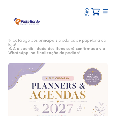
info
✨ Catálogo dos
principais
produtos de papelaria da
loja!
⚠️ A disponibilidade dos itens será confirmada via
WhatsApp, na finalização do pedido!