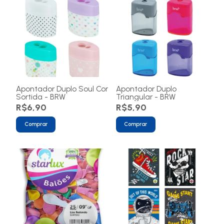
Apontador Duplo Soul Cor
Apontador Duplo
Sortida - BRW
Triangular - BRW
R$6,90
R$5,90
Comprar
Comprar