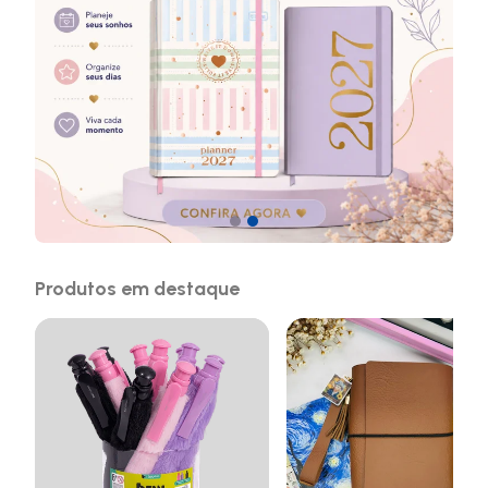
Produtos em destaque