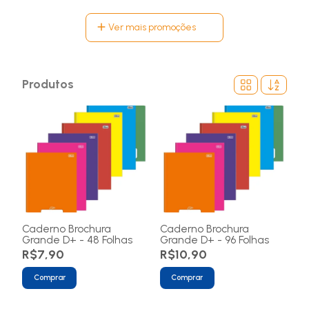
Ver mais promoções
Produtos
Caderno Brochura
Caderno Brochura
Grande D+ - 48 Folhas
Grande D+ - 96 Folhas
R$7,90
R$10,90
Comprar
Comprar