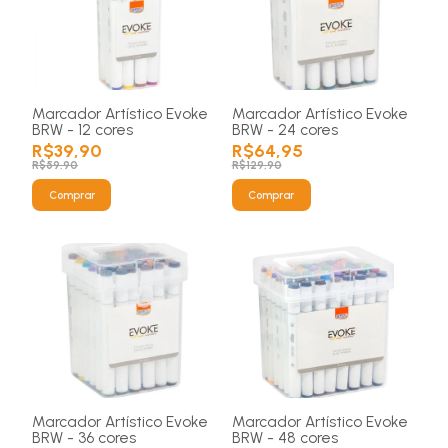
Marcador Artístico Evoke
Marcador Artístico Evoke
BRW - 12 cores
BRW - 24 cores
R$39,90
R$64,95
R$59,90
R$129,90
Comprar
Comprar
Marcador Artístico Evoke
Marcador Artístico Evoke
BRW - 36 cores
BRW - 48 cores